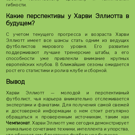
гибкости.
Какие перспективы у Харви Эллиотта в
будущем?
С учетом текущего прогресса и возраста Харви
Эллиотт имеет все шансы стать одним из ведущих
футболистов мирового уровня. Его развитие
поддерживают лучшие тренерские штабы, а его
способности уже привлекли внимание крупных
европейских клубов. В ближайшие сезоны ожидается
рост его статистики и роли в клубе и сборной.
Вывод
Харви Эллиотт — молодой и перспективный
футболист, чья карьера внимательно отслеживается
экспертами и фанатами. Для получения самой свежей
и достоверной информации о нем стоит регулярно
обращаться к проверенным источникам, таким как
Чемпионат
. Харви Эллиотт уже сегодня демонстрирует
уникальное сочетание техники, интеллекта и упорства,