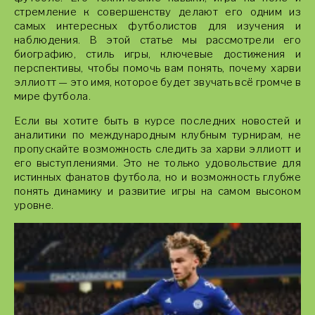
стремление к совершенству делают его одним из
самых интересных футболистов для изучения и
наблюдения. В этой статье мы рассмотрели его
биографию, стиль игры, ключевые достижения и
перспективы, чтобы помочь вам понять, почему харви
эллиотт — это имя, которое будет звучать всё громче в
мире футбола.
Если вы хотите быть в курсе последних новостей и
аналитики по международным клубным турнирам, не
пропускайте возможность следить за харви эллиотт и
его выступлениями. Это не только удовольствие для
истинных фанатов футбола, но и возможность глубже
понять динамику и развитие игры на самом высоком
уровне.