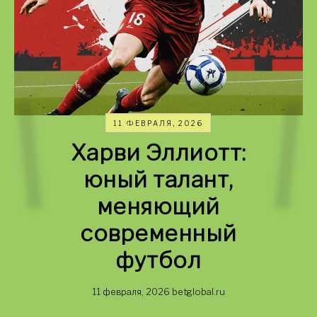
11 ФЕВРАЛЯ, 2026
Харви Эллиотт:
юный талант,
меняющий
современный
футбол
11 февраля, 2026
betglobal.ru