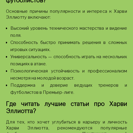
футболистов?
Основные причины популярности и интереса к Харви
Эллиотту включают:
Высокий уровень технического мастерства и видение
поля.
Способность быстро принимать решения в сложных
игровых ситуациях.
Универсальность — способность играть на нескольких
позициях в атаке.
Психологическая устойчивость и профессионализм
несмотря на молодой возраст.
Поддержка и доверие ведущих тренеров и
футболистов в Премьер-лиге.
Где читать лучшие статьи про Харви
Эллиотта?
Для тех, кто хочет углубиться в карьеру и личность
Харви Эллиотта, рекомендуются популярные