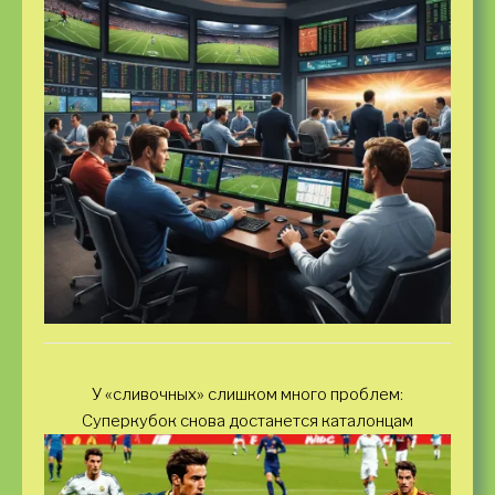
У «сливочных» слишком много проблем:
Суперкубок снова достанется каталонцам