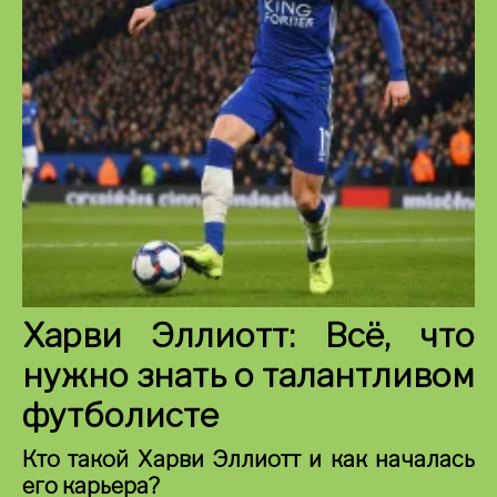
Харви Эллиотт: Всё, что
нужно знать о талантливом
футболисте
Кто такой Харви Эллиотт и как началась
его карьера?